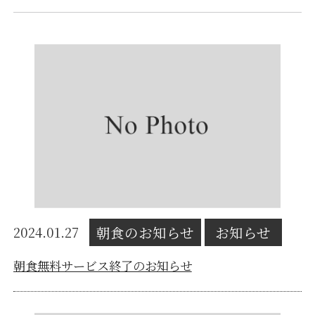
朝食のお知らせ
お知らせ
2024.01.27
朝食無料サービス終了のお知らせ