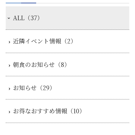
ALL（37）
近隣イベント情報（2）
朝食のお知らせ（8）
お知らせ（29）
お得なおすすめ情報（10）