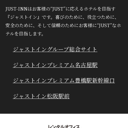
JUST-INNはお客様の“JUST”に応えるホテルを目指す
『ジャストイン』です。
喜びのために、役立つために、
安全のために、そして信頼のために
お客様に“JUST”なホ
テルを目指します。
ジャストイングループ総合サイト
ジャストインプレミアム名古屋駅
ジャストインプレミアム豊橋駅新幹線口
ジャストイン松阪駅前