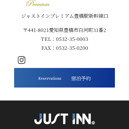
ジャストインプレミアム豊橋駅新幹線口
〒441-8021愛知県豊橋市白河町31番2
TEL：0532-35-0003
FAX：0532-35-0200
宿泊予約
Reservations