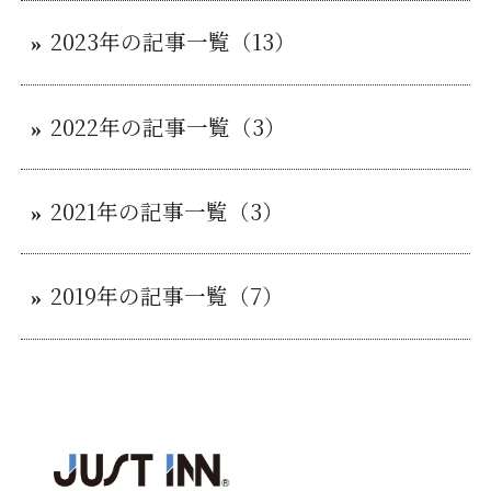
2023年の記事一覧（13）
2022年の記事一覧（3）
2021年の記事一覧（3）
2019年の記事一覧（7）