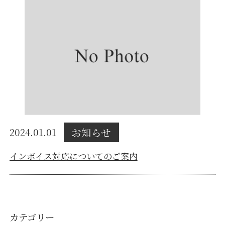
お知らせ
2024.01.01
インボイス対応についてのご案内
カテゴリー