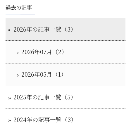
過去の記事
2026年の記事一覧（3）
2026年07月（2）
2026年05月（1）
2025年の記事一覧（5）
2024年の記事一覧（3）